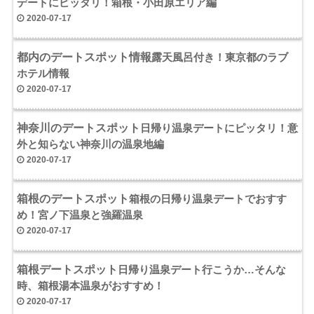
デートにピッタリ！箱根・小田原エリア編
2020-07-17
都内のデートスポット情報
露天風呂付き！東京都のラブ
ホテル情報
2020-07-17
神奈川のデートスポット
日帰り温泉デートにピッタリ！意
外と知らない神奈川の温泉地編
2020-07-17
箱根のデートスポット
箱根の日帰り温泉デートでおすす
め！宮ノ下温泉と強羅温泉
2020-07-17
箱根デートスポット
日帰り温泉デート行こうか…そんな
時、箱根湯本温泉がおすすめ！
2020-07-17