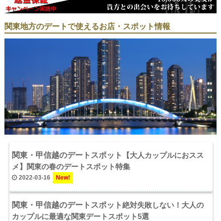
関東地方のデートで使えるお店・スポット情報
関東・甲信越のデートスポット
【大人カップルにおスス
メ】関東の春のデートスポット特集
2022-03-16
関東・甲信越のデートスポット
絶対失敗しない！大人の
カップルに最適な関東デートスポット5選