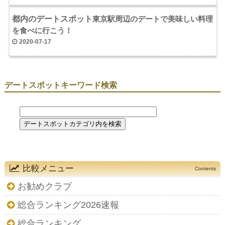
都内のデートスポット
東京駅周辺のデートで美味しい料理
を食べに行こう！
2020-07-17
デートスポットキーワード検索
比較メニュー
Contents
お勧めクラブ
総合ランキング2026速報
総合ランキング