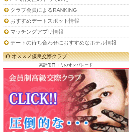
クラブ会員によるRANKING
おすすめデートスポット情報
マッチングアプリ情報
デートの待ち合わせにおすすめなホテル情報
オススメ優良交際クラブ
高評価口コミのオンパレード