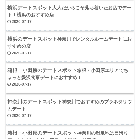
横浜デートスポット
大人だからこそ落ち着いたお店でデー
ト！横浜のおすすめ店
2020-07-17
横浜のデートスポット
神奈川でレンタルルームデートにお
すすめの店
2020-07-17
箱根・小田原のデートスポット
箱根・小田原エリアでち
ょっと贅沢食事デートにおすすめ！
2020-07-17
神奈川のデートスポット
神奈川でおすすめのプラネタリウ
ムデート
2020-07-17
箱根・小田原のデートスポット
神奈川の温泉地は日帰り