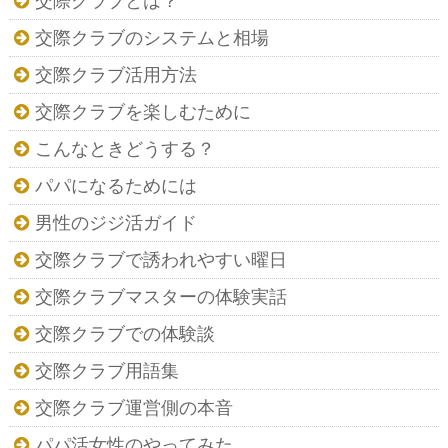
交際クラブとは？
交際クラブのシステムと相場
交際クラブ活用方法
交際クラブを楽しむために
こんなときどうする？
パパになるためには
男性のジジ活ガイド
交際クラブで誘われやすい曜日
交際クラブマスターの体験実話
交際クラブでの体験談
交際クラブ用語集
交際クラブ運営側の本音
パパ活女性のやってみた