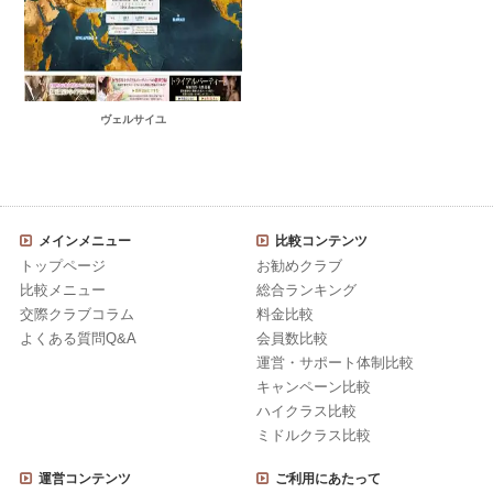
ヴェルサイユ
メインメニュー
比較コンテンツ
トップページ
お勧めクラブ
比較メニュー
総合ランキング
交際クラブコラム
料金比較
よくある質問Q&A
会員数比較
運営・サポート体制比較
キャンペーン比較
ハイクラス比較
ミドルクラス比較
運営コンテンツ
ご利用にあたって