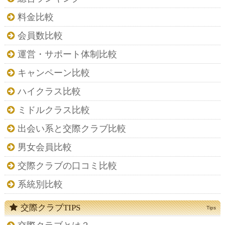
料金比較
会員数比較
運営・サポート体制比較
キャンペーン比較
ハイクラス比較
ミドルクラス比較
出会い系と交際クラブ比較
男女会員比較
交際クラブの口コミ比較
系統別比較
交際クラブTIPS
Tips