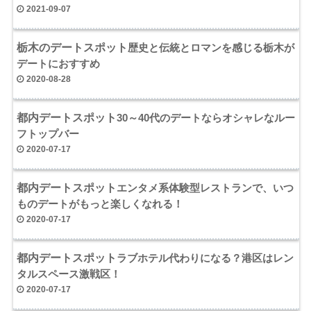
2021-09-07
栃木のデートスポット
歴史と伝統とロマンを感じる栃木が
デートにおすすめ
2020-08-28
都内デートスポット
30～40代のデートならオシャレなルー
フトップバー
2020-07-17
都内デートスポット
エンタメ系体験型レストランで、いつ
ものデートがもっと楽しくなれる！
2020-07-17
都内デートスポット
ラブホテル代わりになる？港区はレン
タルスペース激戦区！
2020-07-17