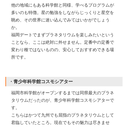
他の地域にもある科学館と同様、学べるプログラムが
多いのも特徴。星の勉強をしながらじっくりと星空を
眺め、その世界に迷い込んでみてはいかがでしょう
か。
福岡デートでまずプラネタリウムを楽しみたいという
ことなら、ここは絶対に外せません。定番中の定番で
変わり種ではないものの、安心しておすすめできる場
所です。
・青少年科学館コスモシアター
福岡市科学館がオープンするまでは同県最大のプラネ
タリウムだったのが、青少年科学館コスモシアターで
す。
こちらはかつて九州でも屈指のプラネタリウムとして
君臨していたところ。現在でもその魅力は尽きませ