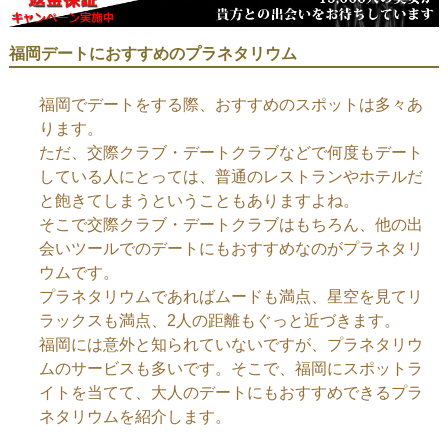
福岡デートにおすすめのプラネタリウム
福岡でデートをする際、おすすめのスポットは多々あ
ります。
ただ、交際クラブ・デートクラブなどで何度もデート
している人にとっては、普通のレストランやホテルだ
と飽きてしまうということもありますよね。
そこで交際クラブ・デートクラブはもちろん、他の出
会いツールでのデートにもおすすめなのがプラネタリ
ウムです。
プラネタリウムであればムードも満点、星空を見てリ
ラックスも満点、2人の距離もぐっと近づきます。
福岡には意外と知られていないですが、プラネタリウ
ムのサービスも多いです。そこで、福岡にスポットラ
イトを当てて、大人のデートにもおすすめできるプラ
ネタリウムを紹介します。