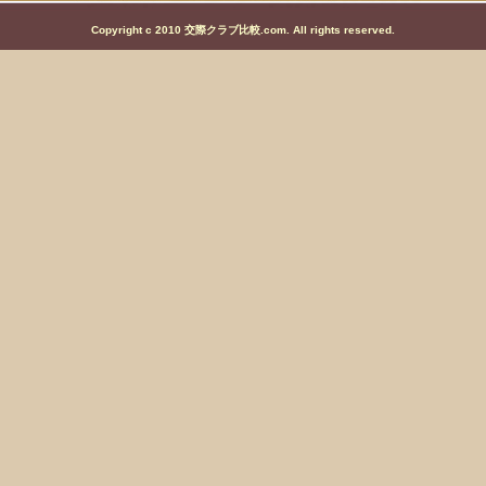
Copyright c 2010 交際クラブ比較.com. All rights reserved.