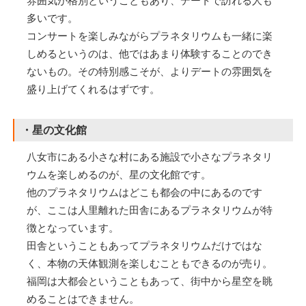
雰囲気が格別ということもあり、デートで訪れる人も
多いです。
コンサートを楽しみながらプラネタリウムも一緒に楽
しめるというのは、他ではあまり体験することのでき
ないもの。その特別感こそが、よりデートの雰囲気を
盛り上げてくれるはずです。
・星の文化館
八女市にある小さな村にある施設で小さなプラネタリ
ウムを楽しめるのが、星の文化館です。
他のプラネタリウムはどこも都会の中にあるのです
が、ここは人里離れた田舎にあるプラネタリウムが特
徴となっています。
田舎ということもあってプラネタリウムだけではな
く、本物の天体観測を楽しむこともできるのが売り。
福岡は大都会ということもあって、街中から星空を眺
めることはできません。