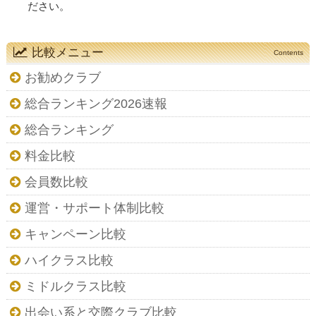
ださい。
比較メニュー
Contents
お勧めクラブ
総合ランキング2026速報
総合ランキング
料金比較
会員数比較
運営・サポート体制比較
キャンペーン比較
ハイクラス比較
ミドルクラス比較
出会い系と交際クラブ比較