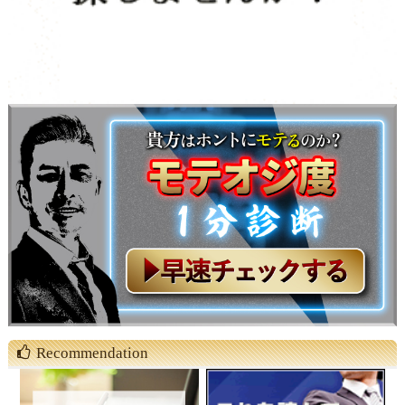
Recommendation