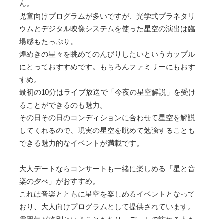
ん。
児童向けプログラムが多いですが、光学式プラネタリ
ウムとデジタル映像システムを使った星空の演出は臨
場感もたっぷり。
煌めきの星々を眺めてのんびりしたいというカップル
にとっておすすめです。もちろんファミリーにもおす
すめ。
最初の10分はライブ放送で「今夜の星空解説」を受け
ることができるのも魅力。
その日その日のコンディションに合わせて星空を解説
してくれるので、現実の星空を眺めて勉強することも
できる魅力的なイベントが満載です。
大人デートならコンサートも一緒に楽しめる「星と音
楽の夕べ」がおすすめ。
これは音楽とともに星空を楽しめるイベントとなって
おり、大人向けプログラムとして提供されています。