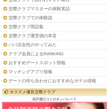
交際クラブマスターの体験実話
交際クラブでの体験談
交際クラブ用語集
交際クラブ運営側の本音
パパ活女性のやってみた
クラブ会員によるRANKING
おすすめデートスポット情報
マッチングアプリ情報
デートの待ち合わせにおすすめなホテル情報
オススメ優良交際クラブ
高評価口コミのオンパレード