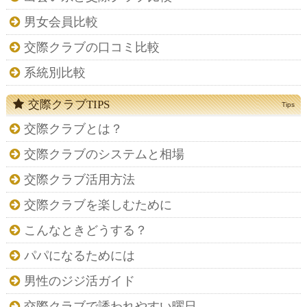
男女会員比較
交際クラブの口コミ比較
系統別比較
交際クラブTIPS
Tips
交際クラブとは？
交際クラブのシステムと相場
交際クラブ活用方法
交際クラブを楽しむために
こんなときどうする？
パパになるためには
男性のジジ活ガイド
交際クラブで誘われやすい曜日