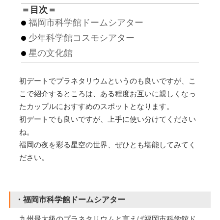
＝目次＝
福岡市科学館ドームシアター
少年科学館コスモシアター
星の文化館
初デートでプラネタリウムというのも良いですが、こ
こで紹介するところは、ある程度お互いに親しくなっ
たカップルにおすすめのスポットとなります。
初デートでも良いですが、上手に使い分けてください
ね。
福岡の夜を彩る星空の世界、ぜひとも堪能してみてく
ださい。
・福岡市科学館ドームシアター
九州最大級のプラネタリウムと言えば福岡市科学館ド