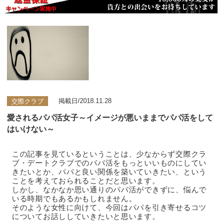
交際クラブ
掲載日/2018.11.28
愛されるパパ活女子～イメージが悪いままでパパ活をして
はいけない～
この記事を見ているということは、少なからず交際クラ
ブ・デートクラブでのパパ活をもっといいものにしてい
きたいとか、パパと良い関係を築いていきたい、という
ことを考えておられることだと思います。
しかし、なかなか思い通りのパパ活ができずに、悩んで
いる時期でもあるかもしれません。
そのような女性に向けて、今回はパパを引き寄せるコツ
についてお話ししていきたいと思います。