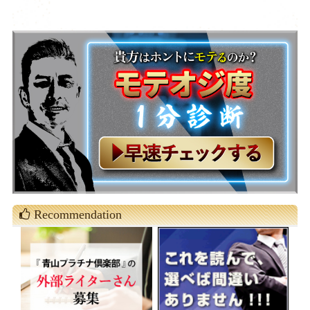
Recommendation