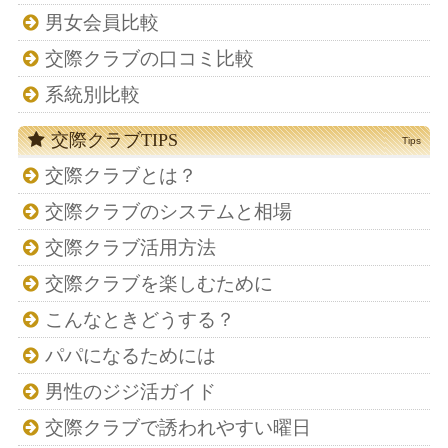
男女会員比較
交際クラブの口コミ比較
系統別比較
交際クラブTIPS
Tips
交際クラブとは？
交際クラブのシステムと相場
交際クラブ活用方法
交際クラブを楽しむために
こんなときどうする？
パパになるためには
男性のジジ活ガイド
交際クラブで誘われやすい曜日