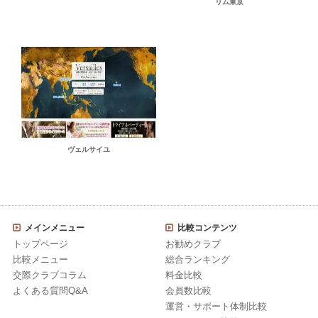
リム東京
ヴェルサイユ
メインメニュー
比較コンテンツ
トップページ
お勧めクラブ
比較メニュー
総合ランキング
交際クラブコラム
料金比較
よくある質問Q&A
会員数比較
運営・サポート体制比較