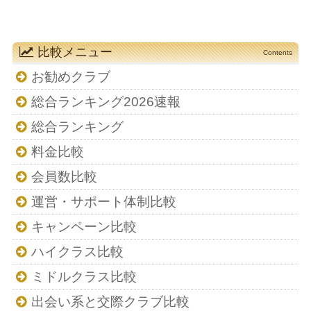
比較メニュー
Contents
お勧めクラブ
総合ランキング2026速報
総合ランキング
料金比較
会員数比較
運営・サポート体制比較
キャンペーン比較
ハイクラス比較
ミドルクラス比較
出会い系と交際クラブ比較