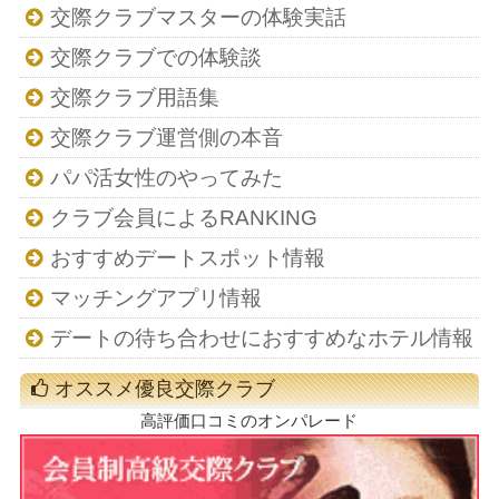
交際クラブマスターの体験実話
交際クラブでの体験談
交際クラブ用語集
交際クラブ運営側の本音
パパ活女性のやってみた
クラブ会員によるRANKING
おすすめデートスポット情報
マッチングアプリ情報
デートの待ち合わせにおすすめなホテル情報
オススメ優良交際クラブ
高評価口コミのオンパレード