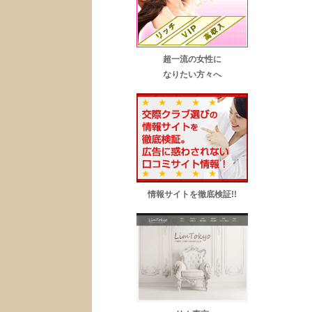
超一流の女性に
なりたい方々へ
情報サイトを徹底検証!!