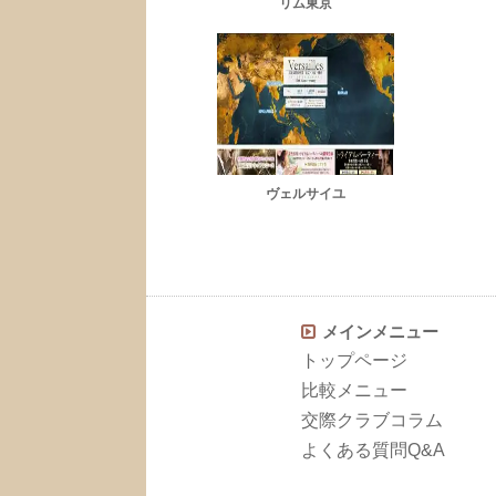
リム東京
ヴェルサイユ
メインメニュー
トップページ
比較メニュー
交際クラブコラム
よくある質問Q&A