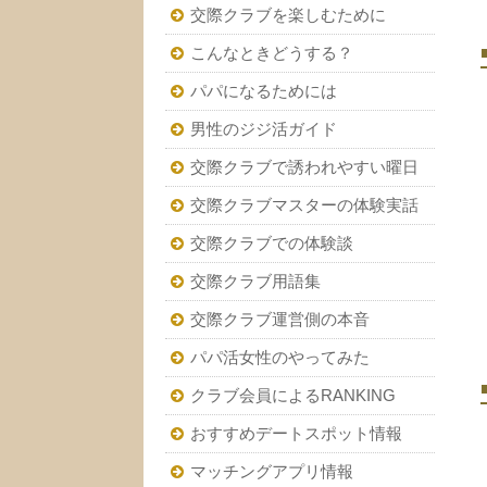
交際クラブを楽しむために
こんなときどうする？
パパになるためには
男性のジジ活ガイド
交際クラブで誘われやすい曜日
交際クラブマスターの体験実話
交際クラブでの体験談
交際クラブ用語集
交際クラブ運営側の本音
パパ活女性のやってみた
クラブ会員によるRANKING
おすすめデートスポット情報
マッチングアプリ情報