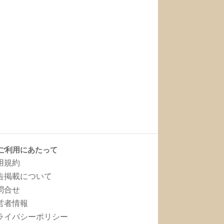
ご利用にあたって
用規約
告掲載について
問合せ
営者情報
ライバシーポリシー