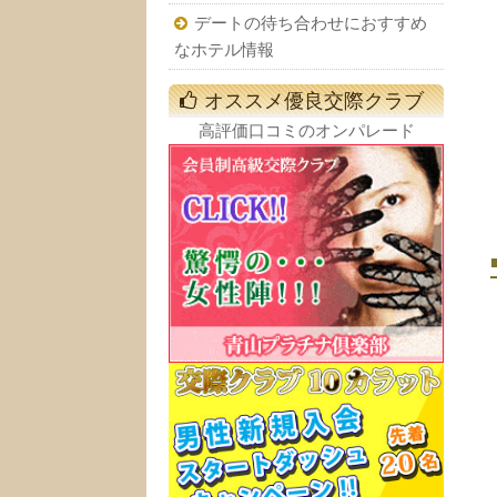
デートの待ち合わせにおすすめ
なホテル情報
オススメ優良交際クラブ
高評価口コミのオンパレード