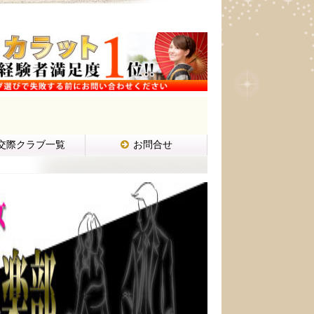
交際クラブ一覧
お問合せ