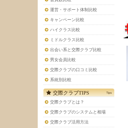
運営・サポート体制比較
キャンペーン比較
ハイクラス比較
ミドルクラス比較
出会い系と交際クラブ比較
男女会員比較
交際クラブの口コミ比較
系統別比較
交際クラブTIPS
Tips
交際クラブとは？
交際クラブのシステムと相場
交際クラブ活用方法