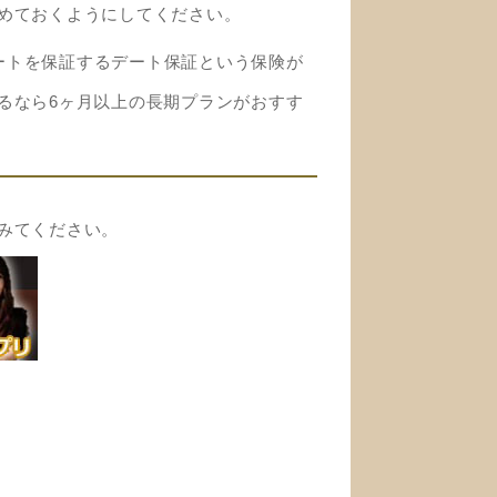
めておくようにしてください。
デートを保証するデート保証という保険が
るなら6ヶ月以上の長期プランがおすす
みてください。