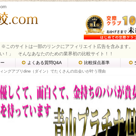
om
※このサイトは一部のリンクにアフィリエイト広告を含みます。
い！」 そんなあなたのための業界初の比較サイト！！
ュー
よくある質問Q&A
比較採点基準
ィングアプリdine（ダイン）でたくさんの出会いが叶う理由