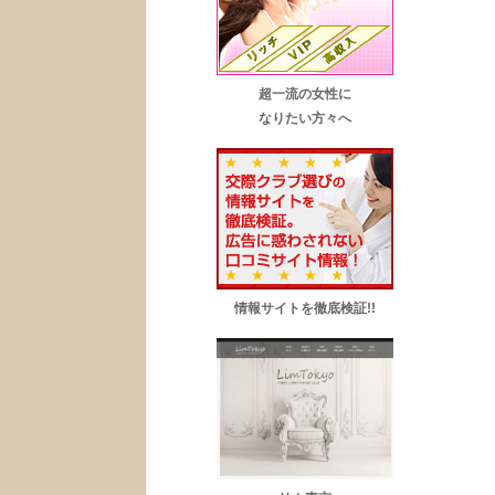
超一流の女性に
なりたい方々へ
情報サイトを徹底検証!!