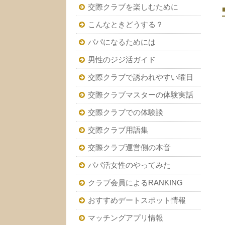
交際クラブを楽しむために
こんなときどうする？
パパになるためには
男性のジジ活ガイド
交際クラブで誘われやすい曜日
交際クラブマスターの体験実話
交際クラブでの体験談
交際クラブ用語集
交際クラブ運営側の本音
パパ活女性のやってみた
クラブ会員によるRANKING
おすすめデートスポット情報
マッチングアプリ情報