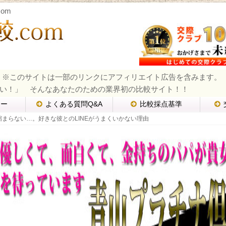
om
※このサイトは一部のリンクにアフィリエイト広告を含みます。
い！」 そんなあなたのための業界初の比較サイト！！
ュー
よくある質問Q&A
比較採点基準
縮まらない…。好きな彼とのLINEがうまくいかない理由