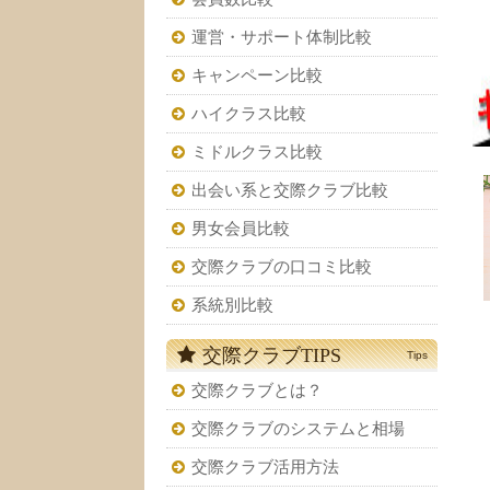
運営・サポート体制比較
キャンペーン比較
ハイクラス比較
ミドルクラス比較
出会い系と交際クラブ比較
男女会員比較
交際クラブの口コミ比較
系統別比較
交際クラブTIPS
Tips
交際クラブとは？
交際クラブのシステムと相場
交際クラブ活用方法