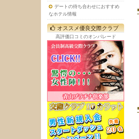
デートの待ち合わせにおすすめ
なホテル情報
オススメ優良交際クラブ
高評価口コミのオンパレード