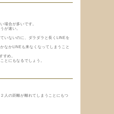
ない場合が多いです。
ほうが速い。
ていないのに、ダラダラと長くLINEを
かなかLINEも来なくなってしまうこと
すすめ。
すことにもなるでしょう。
、２人の距離が離れてしまうことにもつ