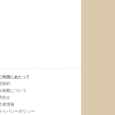
ご利用にあたって
用規約
告掲載について
問合せ
営者情報
ライバシーポリシー