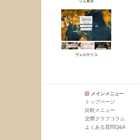
リム東京
ヴェルサイユ
メインメニュー
トップページ
比較メニュー
交際クラブコラム
よくある質問Q&A