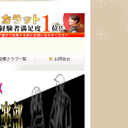
交際クラブ一覧
お問合せ