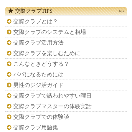
交際クラブTIPS
Tips
交際クラブとは？
交際クラブのシステムと相場
交際クラブ活用方法
交際クラブを楽しむために
こんなときどうする？
パパになるためには
男性のジジ活ガイド
交際クラブで誘われやすい曜日
交際クラブマスターの体験実話
交際クラブでの体験談
交際クラブ用語集