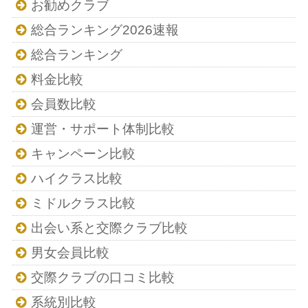
お勧めクラブ
総合ランキング2026速報
総合ランキング
料金比較
会員数比較
運営・サポート体制比較
キャンペーン比較
ハイクラス比較
ミドルクラス比較
出会い系と交際クラブ比較
男女会員比較
交際クラブの口コミ比較
系統別比較