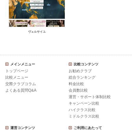
ヴェルサイユ
メインメニュー
比較コンテンツ
トップページ
お勧めクラブ
比較メニュー
総合ランキング
交際クラブコラム
料金比較
よくある質問Q&A
会員数比較
運営・サポート体制比較
キャンペーン比較
ハイクラス比較
ミドルクラス比較
運営コンテンツ
ご利用にあたって