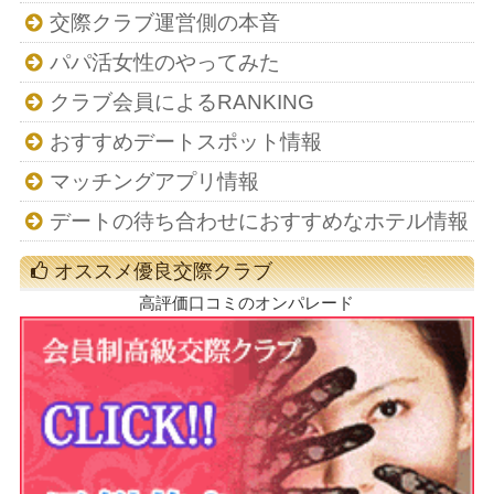
交際クラブ運営側の本音
パパ活女性のやってみた
クラブ会員によるRANKING
おすすめデートスポット情報
マッチングアプリ情報
デートの待ち合わせにおすすめなホテル情報
オススメ優良交際クラブ
高評価口コミのオンパレード